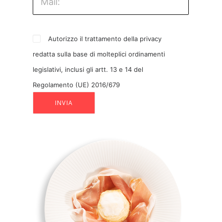
Autorizzo il trattamento della privacy
redatta sulla base di molteplici ordinamenti
legislativi, inclusi gli artt. 13 e 14 del
Regolamento (UE) 2016/679