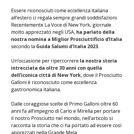
Essere riconosciuti come eccellenza italiana
all’estero ci regala sempre grandi soddisfazioni.
Recentemente La Voce di New York, giornale
molto apprezzato negli USA,
ha parlato della
nostra nomina a Miglior Prosciuttificio d’Italia
secondo la
Guida Salumi d'Italia 2023
.
Un’occasione per ripercorrere
la nostra storia
intrecciata da oltre 30 anni con quella
dell’iconica città di New York
, dove il Prosciutto
Galloni è riconosciuto come eccellenza
gastronomica italiana.
Dalle coraggiose scelte di Primo Galloni oltre 60
anni fa all’impegno di Carlo e Mirella per portare
il nostro Prosciutto nel mondo, nell’articolo si
racconta la storia che ci ha portato ad essere così
apprezzati nella Grande Mela.