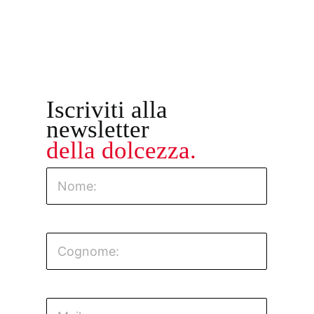
Iscriviti alla
newsletter
della dolcezza.