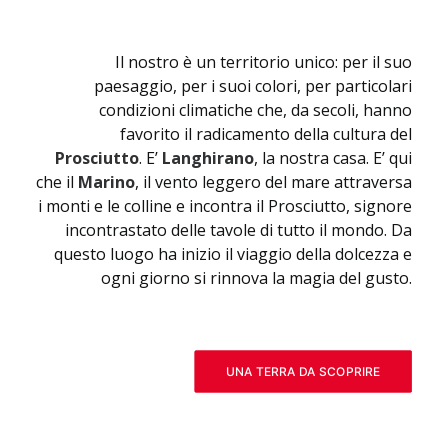
Il nostro è un territorio unico: per il suo
paesaggio, per i suoi colori, per particolari
condizioni climatiche che, da secoli, hanno
favorito il radicamento della cultura del
Prosciutto
. E’
Langhirano
, la nostra casa. E’ qui
che il
Marino
, il vento leggero del mare attraversa
i monti e le colline e incontra il Prosciutto, signore
incontrastato delle tavole di tutto il mondo. Da
questo luogo ha inizio il viaggio della dolcezza e
ogni giorno si rinnova la magia del gusto.
UNA TERRA DA SCOPRIRE