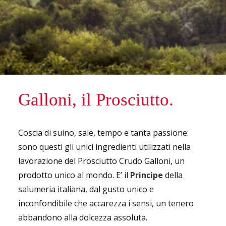
Galloni, il Prosciutto.
Coscia di suino, sale, tempo e tanta passione:
sono questi gli unici ingredienti utilizzati nella
lavorazione del Prosciutto Crudo Galloni, un
prodotto unico al mondo. E’ il
Principe
della
salumeria italiana, dal gusto unico e
inconfondibile che accarezza i sensi, un tenero
abbandono alla dolcezza assoluta.