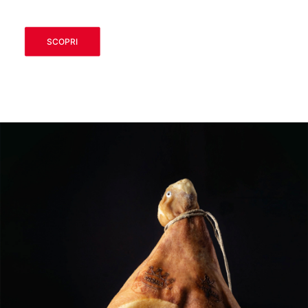
SCOPRI