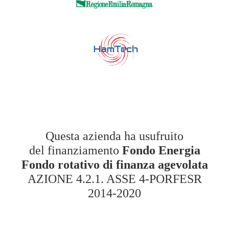
Questa azienda ha usufruito
del finanziamento
Fondo Energia
Fondo rotativo di finanza agevolata
AZIONE 4.2.1. ASSE 4-POR
FESR
2014-2020