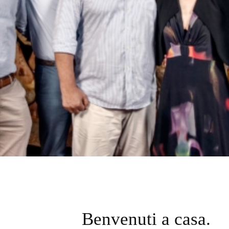
Benvenuti a casa.