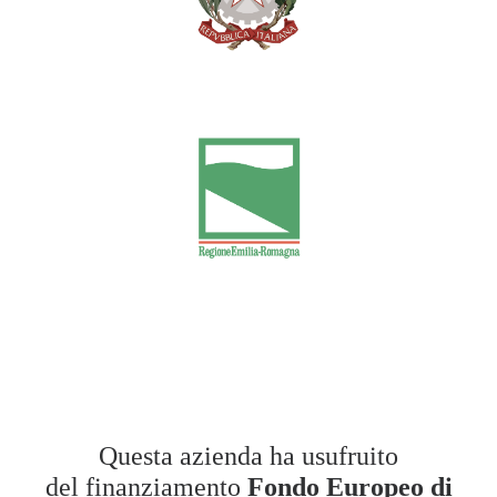
Questa azienda ha usufruito
del finanziamento
Fondo Europeo di