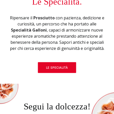
Le Specialità.
Ripensare il
Prosciutto
con pazienza, dedizione e
curiosità, un percorso che ha portato alle
Specialità Galloni
, capaci di armonizzare nuove
esperienze aromatiche prestando attenzione al
benessere della persona. Sapori antichi e speciali
per chi cerca esperienze di genuinità e originalità.
LE SPECIALITÀ
Segui la dolcezza!