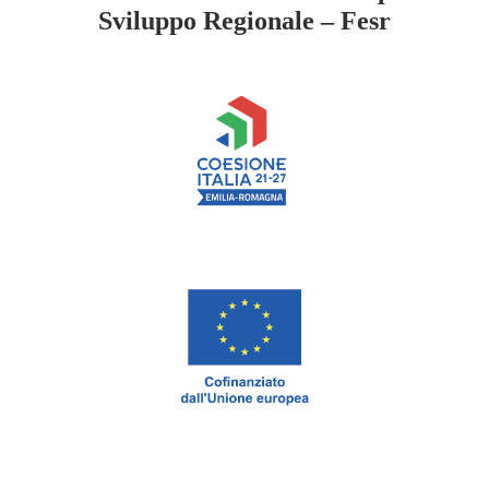
Sviluppo Regionale – Fesr