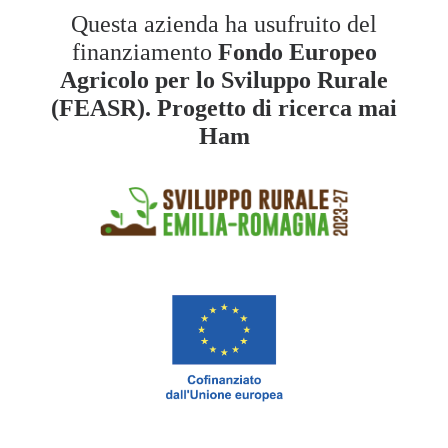
Questa azienda ha usufruito del
finanziamento
Fondo Europeo
Agricolo per lo Sviluppo Rurale
(FEASR). Progetto di ricerca mai
Ham