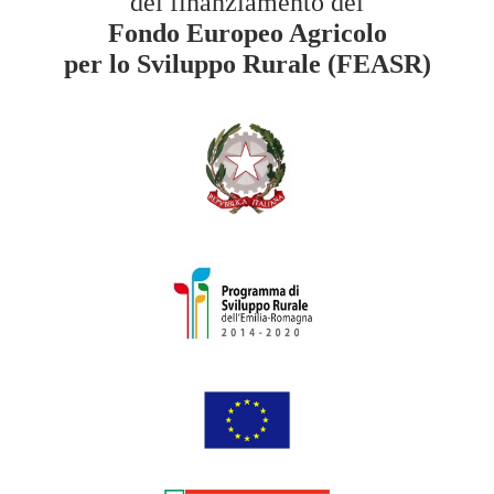
del finanziamento del
Fondo Europeo Agricolo
per lo Sviluppo Rurale (FEASR)