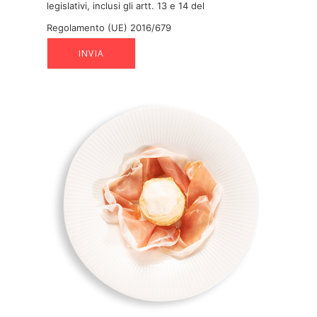
legislativi, inclusi gli artt. 13 e 14 del
Regolamento (UE) 2016/679