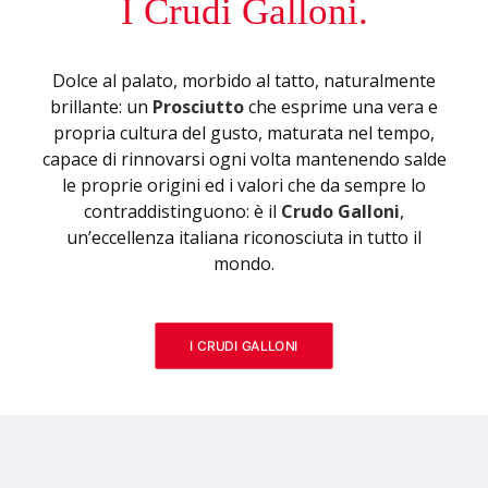
I Crudi Galloni.
Dolce al palato, morbido al tatto, naturalmente
brillante: un
Prosciutto
che esprime una vera e
propria cultura del gusto, maturata nel tempo,
capace di rinnovarsi ogni volta mantenendo salde
le proprie origini ed i valori che da sempre lo
contraddistinguono: è il
Crudo Galloni
,
un’eccellenza italiana riconosciuta in tutto il
mondo.
I CRUDI GALLONI