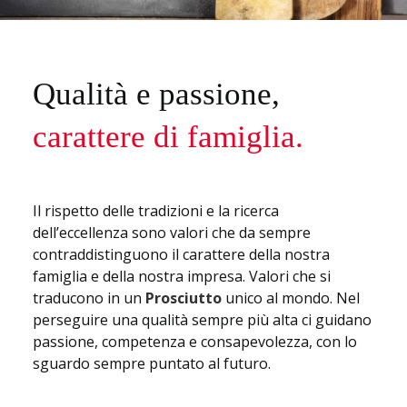
Qualità e passione,
carattere di famiglia.
Il rispetto delle tradizioni e la ricerca
dell’eccellenza sono valori che da sempre
contraddistinguono il carattere della nostra
famiglia e della nostra impresa. Valori che si
traducono in un
Prosciutto
unico al mondo. Nel
perseguire una qualità sempre più alta ci guidano
passione, competenza e consapevolezza, con lo
sguardo sempre puntato al futuro.