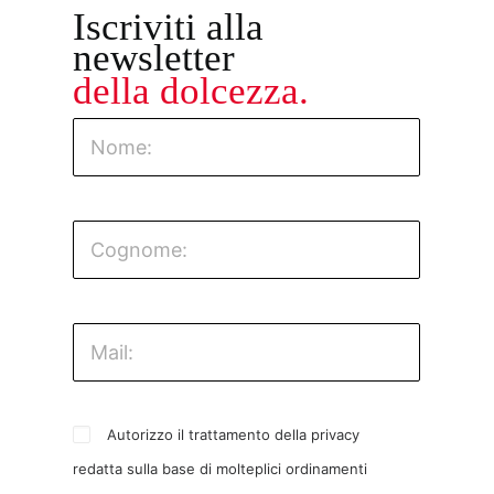
Iscriviti alla
newsletter
della dolcezza.
Autorizzo il trattamento della privacy
redatta sulla base di molteplici ordinamenti