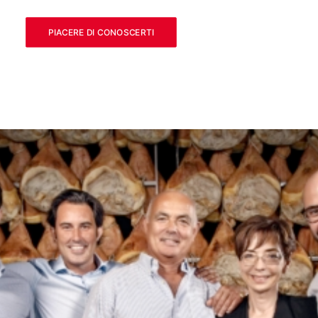
PIACERE DI CONOSCERTI