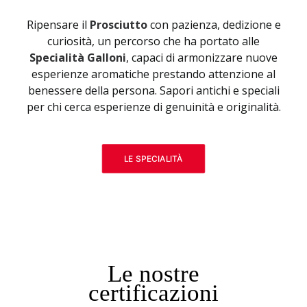
Ripensare il
Prosciutto
con pazienza, dedizione e
curiosità, un percorso che ha portato alle
Specialità Galloni
, capaci di armonizzare nuove
esperienze aromatiche prestando attenzione al
benessere della persona. Sapori antichi e speciali
per chi cerca esperienze di genuinità e originalità.
LE SPECIALITÀ
Le nostre
certificazioni