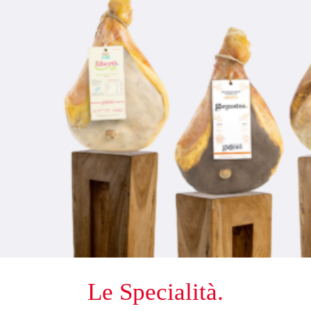
Le Specialità.