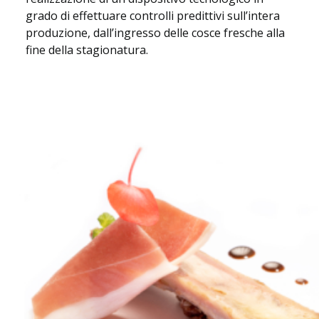
grado di effettuare controlli predittivi sull’intera
produzione, dall’ingresso delle cosce fresche alla
fine della stagionatura.