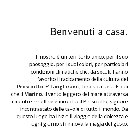
Benvenuti a casa.
Il nostro è un territorio unico: per il suo
paesaggio, per i suoi colori, per particolari
condizioni climatiche che, da secoli, hanno
favorito il radicamento della cultura del
Prosciutto
. E’
Langhirano
, la nostra casa. E’ qui
che il
Marino
, il vento leggero del mare attraversa
i monti e le colline e incontra il Prosciutto, signore
incontrastato delle tavole di tutto il mondo. Da
questo luogo ha inizio il viaggio della dolcezza e
ogni giorno si rinnova la magia del gusto.