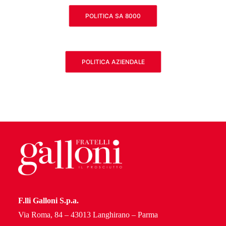
POLITICA SA 8000
POLITICA AZIENDALE
F.lli Galloni S.p.a.
Via Roma, 84 – 43013 Langhirano – Parma