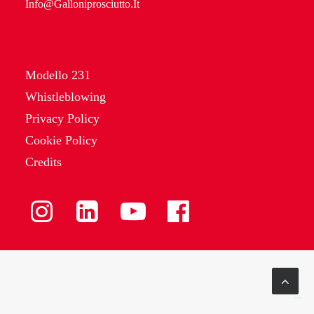
Info@Galloniprosciutto.It
Modello 231
Whistleblowing
Privacy Policy
Cookie Policy
Credits