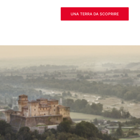
UNA TERRA DA SCOPRIRE