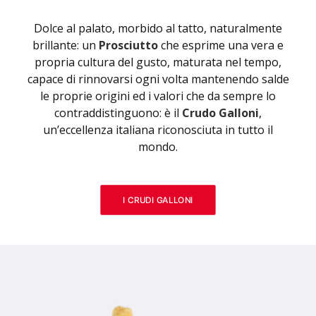
Dolce al palato, morbido al tatto, naturalmente
brillante: un
Prosciutto
che esprime una vera e
propria cultura del gusto, maturata nel tempo,
capace di rinnovarsi ogni volta mantenendo salde
le proprie origini ed i valori che da sempre lo
contraddistinguono: è il
Crudo Galloni
,
un’eccellenza italiana riconosciuta in tutto il
mondo.
I CRUDI GALLONI