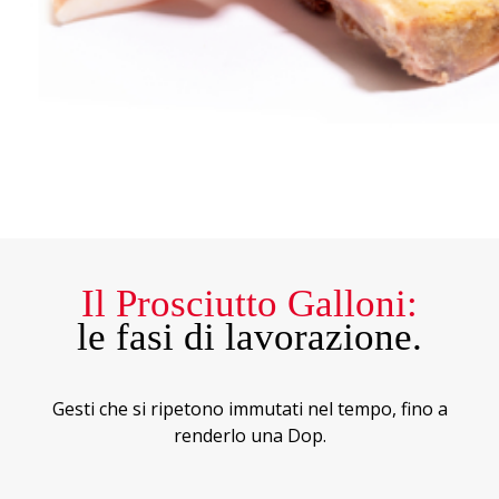
Il Prosciutto Galloni:
le fasi di lavorazione.
Gesti che si ripetono immutati nel tempo, fino a
renderlo una Dop.