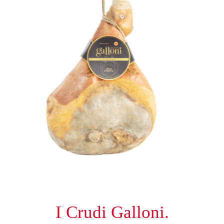
I Crudi Galloni.