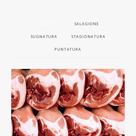
SELEZIONE
SALAGIONE
SUGNATURA
STAGIONATURA
PUNTATURA