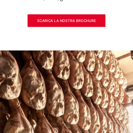
SCARICA LA NOSTRA BROCHURE