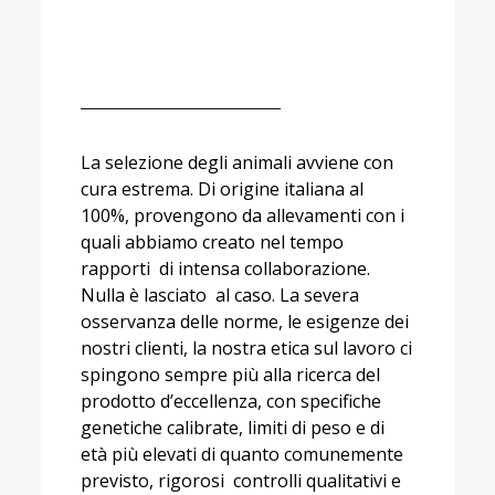
Selezione
La selezione degli animali avviene con
cura estrema. Di origine italiana al
100%, provengono da allevamenti con i
quali abbiamo creato nel tempo
rapporti di intensa collaborazione.
Nulla è lasciato al caso. La severa
osservanza delle norme, le esigenze dei
nostri clienti, la nostra etica sul lavoro ci
spingono sempre più alla ricerca del
prodotto d’eccellenza, con specifiche
genetiche calibrate, limiti di peso e di
età più elevati di quanto comunemente
previsto, rigorosi controlli qualitativi e