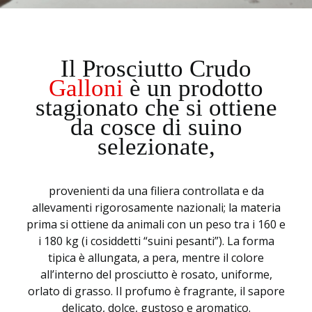
Il Prosciutto Crudo
Galloni
è un prodotto
stagionato che si ottiene
da cosce di suino
selezionate,
provenienti da una filiera controllata e da
allevamenti rigorosamente nazionali; la materia
prima si ottiene da animali con un peso tra i 160 e
i 180 kg (i cosiddetti “suini pesanti”). La forma
tipica è allungata, a pera, mentre il colore
all’interno del prosciutto è rosato, uniforme,
orlato di grasso. Il profumo è fragrante, il sapore
delicato, dolce, gustoso e aromatico.