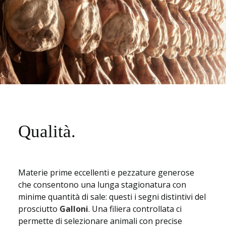
Qualità.
Materie prime eccellenti e pezzature generose
che consentono una lunga stagionatura con
minime quantità di sale: questi i segni distintivi del
prosciutto
Galloni
. Una filiera controllata ci
permette di selezionare animali con precise