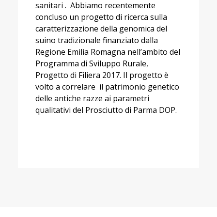
sanitari . Abbiamo recentemente
concluso un progetto di ricerca sulla
caratterizzazione della genomica del
suino tradizionale finanziato dalla
Regione Emilia Romagna nell’ambito del
Programma di Sviluppo Rurale,
Progetto di Filiera 2017. Il progetto è
volto a correlare il patrimonio genetico
delle antiche razze ai parametri
qualitativi del Prosciutto di Parma DOP.