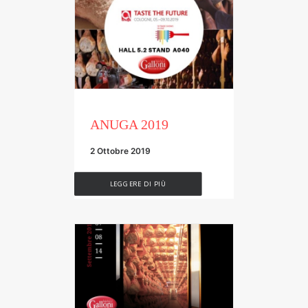
ANUGA 2019
2 Ottobre 2019
LEGGERE DI PIÙ