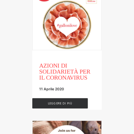
AZIONI DI
SOLIDARIETÀ PER
IL CORONAVIRUS
11 Aprile 2020
LEGGERE DI PIÙ