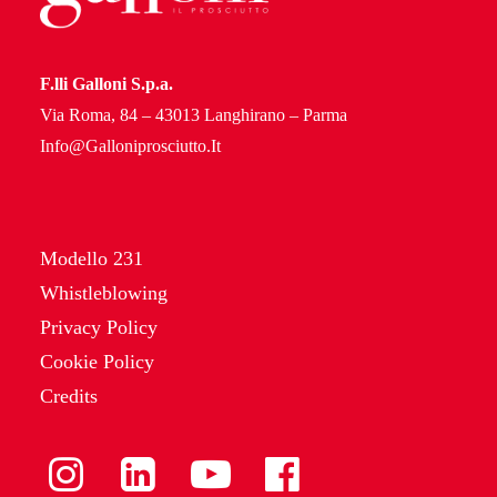
F.lli Galloni S.p.a.
Via Roma, 84 – 43013 Langhirano – Parma
Info@Galloniprosciutto.It
Modello 231
Whistleblowing
Privacy Policy
Cookie Policy
Credits