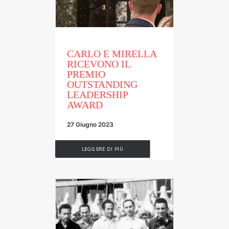
CARLO E MIRELLA
RICEVONO IL
PREMIO
OUTSTANDING
LEADERSHIP
AWARD
27 Giugno 2023
LEGGERE DI PIÙ