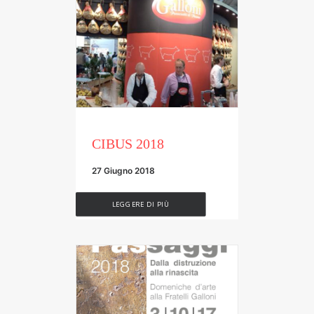
CIBUS 2018
27 Giugno 2018
LEGGERE DI PIÙ