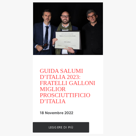
GUIDA SALUMI
D’ITALIA 2023:
FRATELLI GALLONI
MIGLIOR
PROSCIUTTIFICIO
D’ITALIA
18 Novembre 2022
LEGGERE DI PIÙ