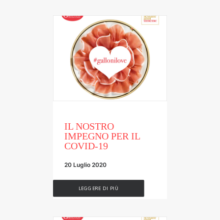
IL NOSTRO
IMPEGNO PER IL
COVID-19
20 Luglio 2020
LEGGERE DI PIÙ