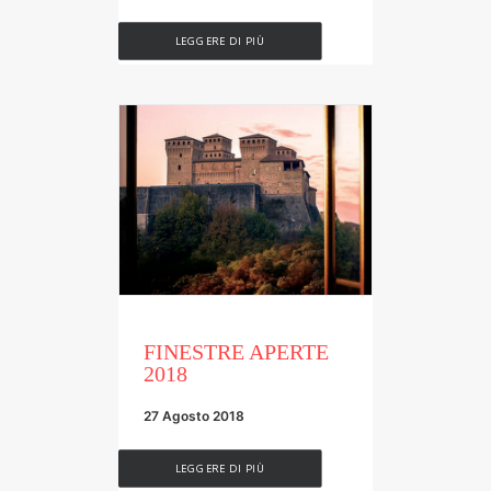
LEGGERE DI PIÙ
FINESTRE APERTE
2018
27 Agosto 2018
LEGGERE DI PIÙ