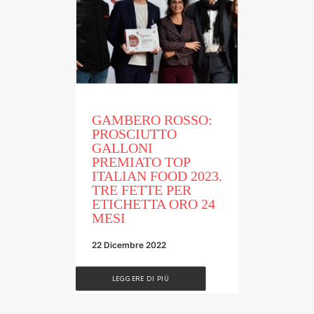
GAMBERO ROSSO:
PROSCIUTTO
GALLONI
PREMIATO TOP
ITALIAN FOOD 2023.
TRE FETTE PER
ETICHETTA ORO 24
MESI
22 Dicembre 2022
LEGGERE DI PIÙ