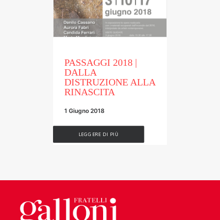
PASSAGGI 2018 |
DALLA
DISTRUZIONE ALLA
RINASCITA
1 Giugno 2018
LEGGERE DI PIÙ