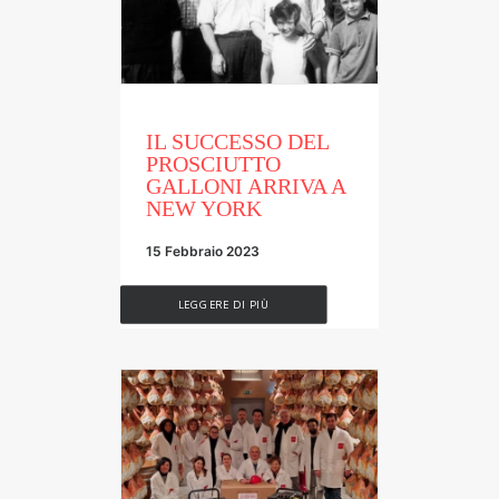
IL SUCCESSO DEL
PROSCIUTTO
GALLONI ARRIVA A
NEW YORK
15 Febbraio 2023
LEGGERE DI PIÙ