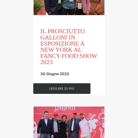
IL PROSCIUTTO
GALLONI IN
ESPOSIZIONE A
NEW YORK AL
FANCY FOOD SHOW
2023
30 Giugno 2023
LEGGERE DI PIÙ