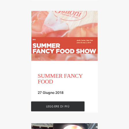
SUMMER FANCY
FOOD
27 Giugno 2018
LEGGERE DI PIÙ