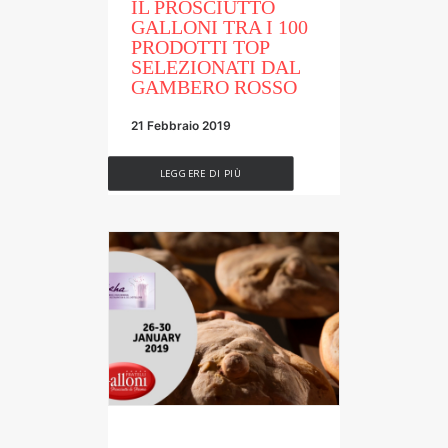
IL PROSCIUTTO
GALLONI TRA I 100
PRODOTTI TOP
SELEZIONATI DAL
GAMBERO ROSSO
21 Febbraio 2019
LEGGERE DI PIÙ