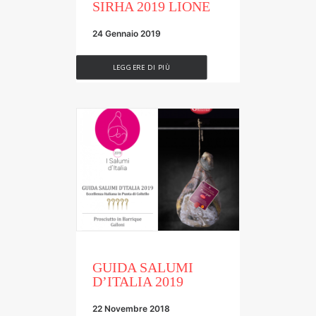
SIRHA 2019 LIONE
24 Gennaio 2019
LEGGERE DI PIÙ
GUIDA SALUMI
D’ITALIA 2019
22 Novembre 2018