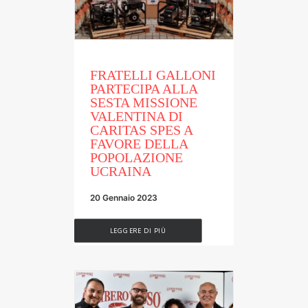
FRATELLI GALLONI
PARTECIPA ALLA
SESTA MISSIONE
VALENTINA DI
CARITAS SPES A
FAVORE DELLA
POPOLAZIONE
UCRAINA
20 Gennaio 2023
LEGGERE DI PIÙ