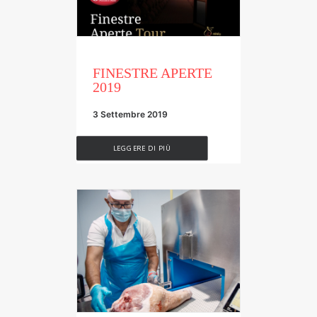
FINESTRE APERTE
2019
3 Settembre 2019
LEGGERE DI PIÙ