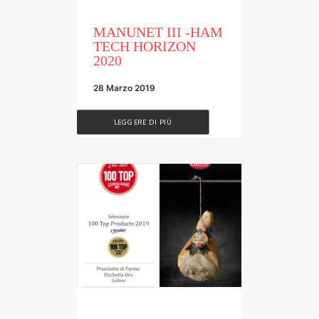
MANUNET III -HAM
TECH HORIZON
2020
28 Marzo 2019
LEGGERE DI PIÙ