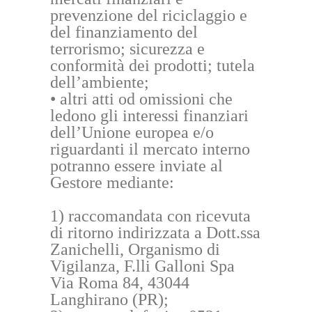
prevenzione del riciclaggio e
del finanziamento del
terrorismo; sicurezza e
conformità dei prodotti; tutela
dell’ambiente;
• altri atti od omissioni che
ledono gli interessi finanziari
dell’Unione europea e/o
riguardanti il mercato interno
potranno essere inviate al
Gestore mediante:
1) raccomandata con ricevuta
di ritorno indirizzata a Dott.ssa
Zanichelli, Organismo di
Vigilanza, F.lli Galloni Spa
Via Roma 84, 43044
Langhirano (PR);