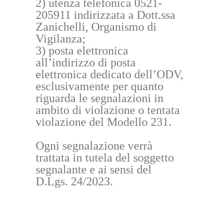
2) utenza telefonica 0521-
205911 indirizzata a Dott.ssa
Zanichelli, Organismo di
Vigilanza;
3) posta elettronica
all’indirizzo di posta
elettronica dedicato dell’ODV,
esclusivamente per quanto
riguarda le segnalazioni in
ambito di violazione o tentata
violazione del Modello 231.
Ogni segnalazione verrà
trattata in tutela del soggetto
segnalante e ai sensi del
D.Lgs. 24/2023.