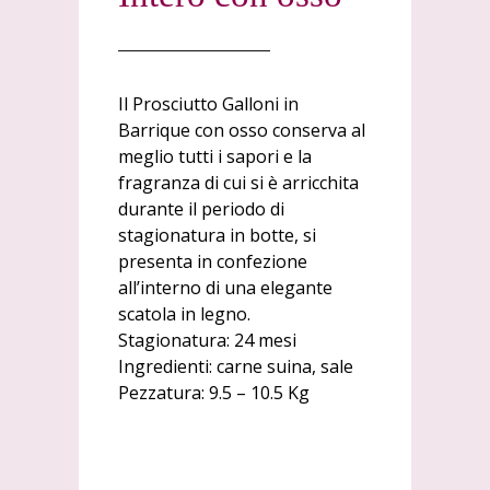
Il Prosciutto Galloni in
Barrique con osso conserva al
meglio tutti i sapori e la
fragranza di cui si è arricchita
durante il periodo di
stagionatura in botte, si
presenta in confezione
all’interno di una elegante
scatola in legno.
Stagionatura: 24 mesi
Ingredienti: carne suina, sale
Pezzatura: 9.5 – 10.5 Kg