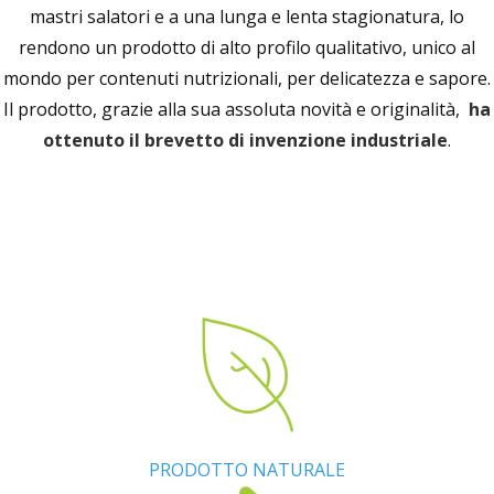
mastri salatori e a una lunga e lenta stagionatura, lo
rendono un prodotto di alto profilo qualitativo, unico al
mondo per contenuti nutrizionali, per delicatezza e sapore.
Il prodotto, grazie alla sua assoluta novità e originalità,
ha
ottenuto il brevetto di invenzione industriale
.
PRODOTTO NATURALE