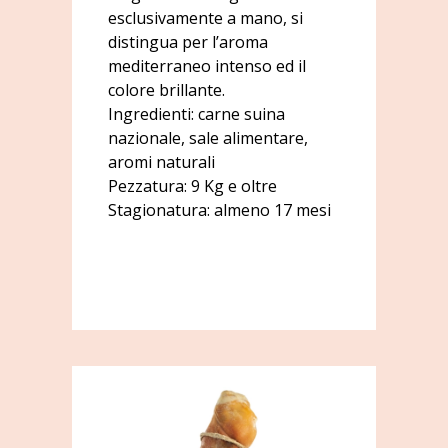
esclusivamente a mano, si
distingua per l’aroma
mediterraneo intenso ed il
colore brillante.
Ingredienti: carne suina
nazionale, sale alimentare,
aromi naturali
Pezzatura: 9 Kg e oltre
Stagionatura: almeno 17 mesi