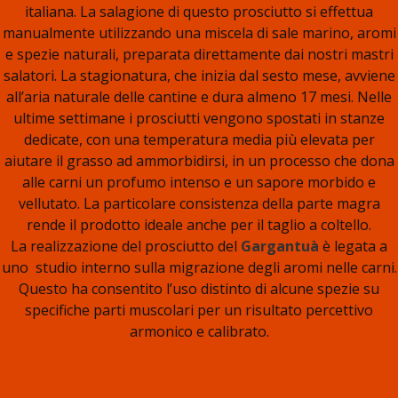
italiana. La salagione di questo prosciutto si effettua
manualmente utilizzando una miscela di sale marino, aromi
e spezie naturali, preparata direttamente dai nostri mastri
salatori. La stagionatura, che inizia dal sesto mese, avviene
all’aria naturale delle cantine e dura almeno 17 mesi. Nelle
ultime settimane i prosciutti vengono spostati in stanze
dedicate, con una temperatura media più elevata per
aiutare il grasso ad ammorbidirsi, in un processo che dona
alle carni un profumo intenso e un sapore morbido e
vellutato. La particolare consistenza della parte magra
rende il prodotto ideale anche per il taglio a coltello.
La realizzazione del prosciutto del
Gargantuà
è legata a
uno studio interno sulla migrazione degli aromi nelle carni.
Questo ha consentito l’uso distinto di alcune spezie su
specifiche parti muscolari per un risultato percettivo
armonico e calibrato.