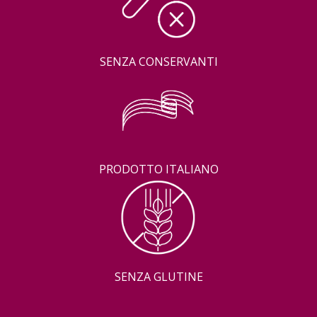
SENZA CONSERVANTI
PRODOTTO ITALIANO
SENZA GLUTINE