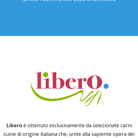
Libero
è ottenuto esclusivamente da selezionate carni
suine di origine italiana che, unite alla sapiente opera dei