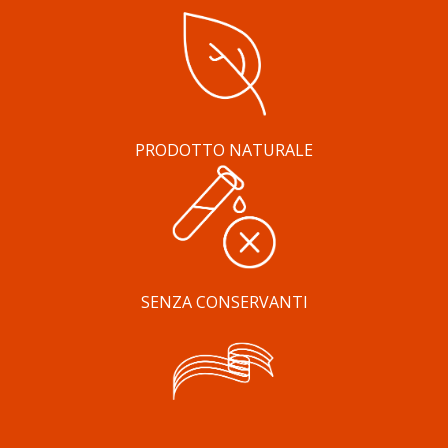
PRODOTTO NATURALE
SENZA CONSERVANTI