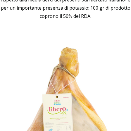
per un importante presenza di potassio: 100 gr di prodotto
coprono il 50% del RDA.