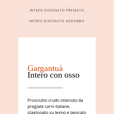
INTERO DISOSSATO PRESSATO
INTERO DISOSSATO ADDOBBO
Gargantuà
Intero con osso
Prosciutto crudo ottenuto da
pregiate carni italiane,
stagionato su legno e lavorato