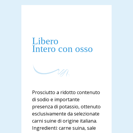
Libero
Intero con osso
Prosciutto a ridotto contenuto
di sodio e importante
presenza di potassio, ottenuto
esclusivamente da selezionate
carni suine di origine italiana.
Ingredienti: carne suina, sale