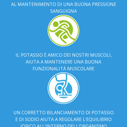
AL MANTENIMENTO DI UNA BUONA PRESSIONE
SANGUIGNA
IL POTASSIO È AMICO DEI NOSTRI MUSCOLI,
AIUTA A MANTENERE UNA BUONA
FUNZIONALITÀ MUSCOLARE
UN CORRETTO BILANCIAMENTO DI POTASSIO
E DI SODIO AIUTA A REGOLARE L’EQUILIBRIO
IDRICO ALL’INTERNO DELL’ORGANISMO