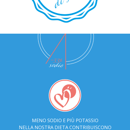
MENO SODIO E PIÙ POTASSIO
NELLA NOSTRA DIETA CONTRIBUISCONO