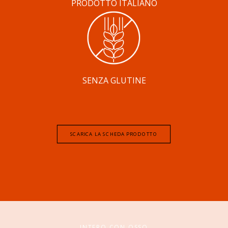
PRODOTTO ITALIANO
SENZA GLUTINE
SCARICA LA SCHEDA PRODOTTO
INTERO CON OSSO