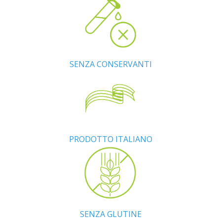
SENZA CONSERVANTI
PRODOTTO ITALIANO
SENZA GLUTINE