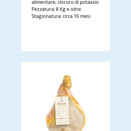
alimentare, cloruro di potassio
Pezzatura: 8 Kg e oltre
Stagionatura: circa 16 mesi