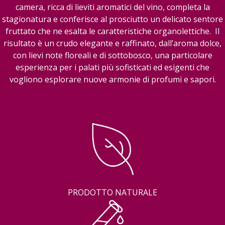
camera, ricca di lieviti aromatici del vino, completa la
stagionatura e conferisce al prosciutto un delicato sentore
fruttato che ne esalta le caratteristiche organolettiche. Il
risultato è un crudo elegante e raffinato, dall’aroma dolce,
con lievi note floreali e di sottobosco, una particolare
esperienza per i palati più sofisticati ed esigenti che
vogliono esplorare nuove armonie di profumi e sapori.
PRODOTTO NATURALE