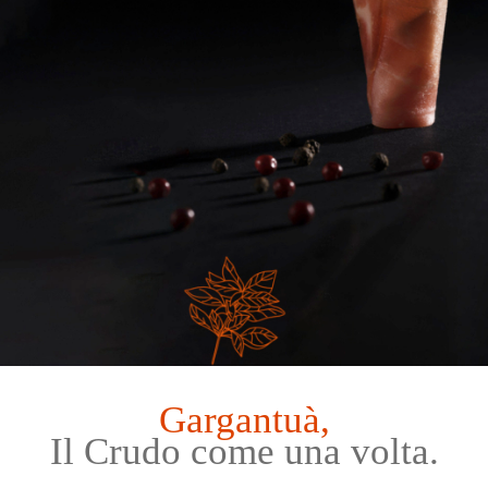
Gargantuà,
Il Crudo come una volta.