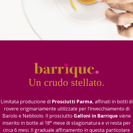
Un crudo stellato.
Limitata produzione di
Prosciutti Parma
, affinati in botti di
rovere originariamente utilizzate per l’invecchiamento di
Barolo e Nebbiolo. Il prosciutto
Galloni in Barrique
viene
inserito in botte al 18° mese di stagionatura e vi resta per
circa 6 mesi. Il graduale affinamento in questa particolare