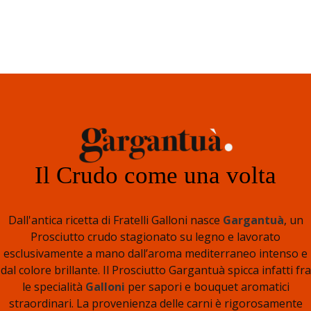
Il Crudo come una volta
Dall'antica ricetta di Fratelli Galloni nasce
Gargantuà
, un
Prosciutto crudo stagionato su legno e lavorato
esclusivamente a mano dall’aroma mediterraneo intenso e
dal colore brillante. Il Prosciutto Gargantuà spicca infatti fra
le specialità
Galloni
per sapori e bouquet aromatici
straordinari. La provenienza delle carni è rigorosamente